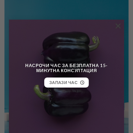
×
НАСРОЧИ ЧАС ЗА БЕЗПЛАТНА 15-
МИНУТНА КОНСУЛТАЦИЯ
ЗАПАЗИ ЧАС