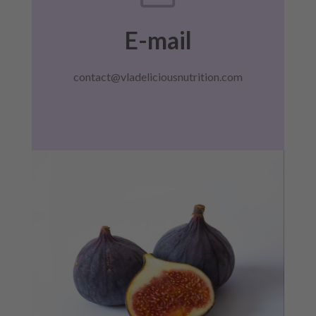
E-mail
contact@vladeliciousnutrition.com