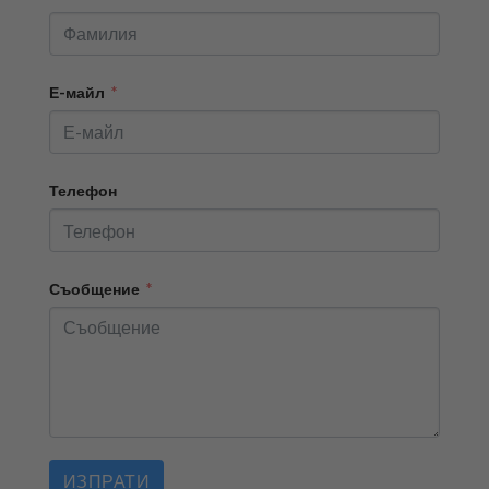
Е-майл
Телефон
Съобщение
ИЗПРАТИ