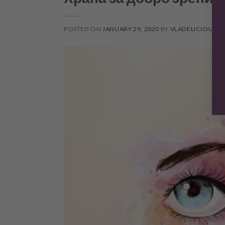
POSTED ON
JANUARY 29, 2020
BY
VLADELICIOUS