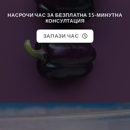
НАСРОЧИ ЧАС ЗА БЕЗПЛАТНА 15-МИНУТНА
КОНСУЛТАЦИЯ
ЗАПАЗИ ЧАС