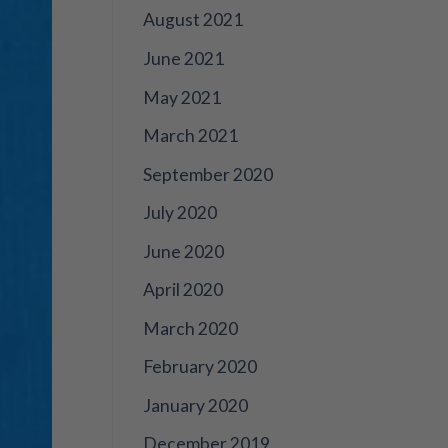
August 2021
June 2021
May 2021
March 2021
September 2020
July 2020
June 2020
April 2020
March 2020
February 2020
January 2020
December 2019