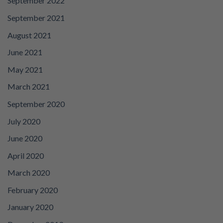
September 2022
September 2021
August 2021
June 2021
May 2021
March 2021
September 2020
July 2020
June 2020
April 2020
March 2020
February 2020
January 2020