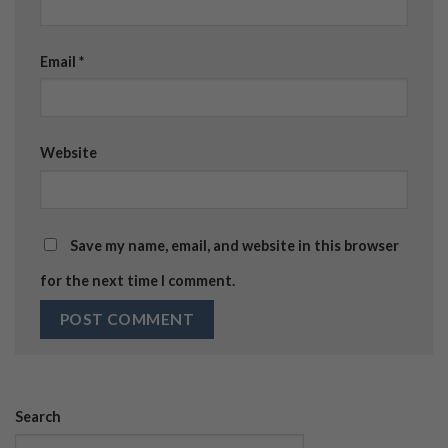
Email
*
Website
Save my name, email, and website in this browser
for the next time I comment.
Search