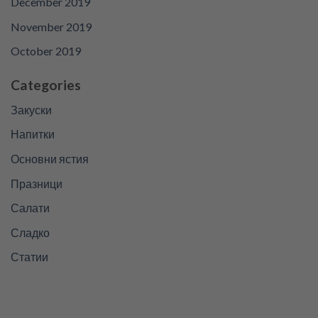
December 2019
November 2019
October 2019
Categories
Закуски
Напитки
Основни ястия
Празници
Салати
Сладко
Статии