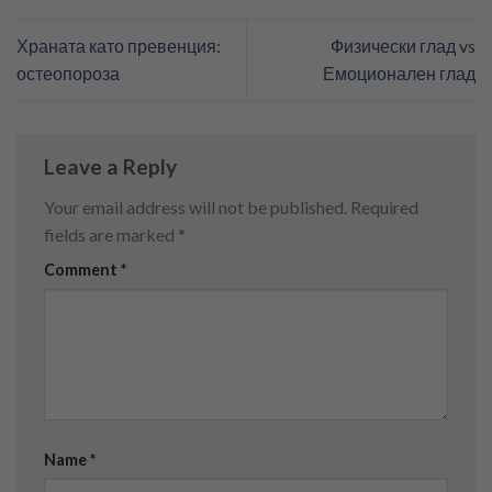
Храната като превенция:
Физически глад vs
остеопороза
Емоционален глад
Leave a Reply
Your email address will not be published.
Required
fields are marked
*
Comment
*
Name
*