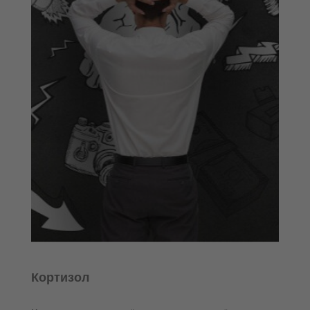
Кортизол