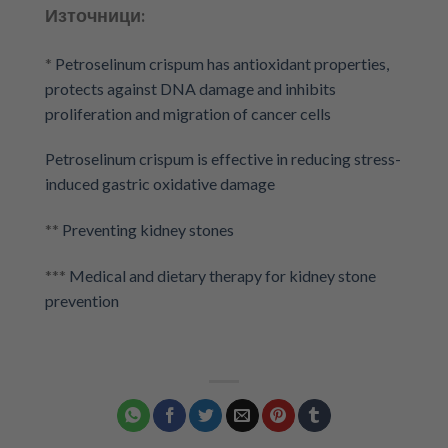
Източници:
*
Petroselinum crispum has antioxidant properties,
protects against DNA damage and inhibits
proliferation and migration of cancer cells
Petroselinum crispum is effective in reducing stress-
induced gastric oxidative damage
**
Preventing kidney stones
***
Medical and dietary therapy for kidney stone
prevention