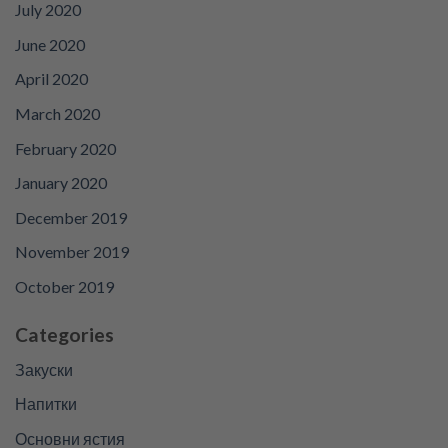
July 2020
June 2020
April 2020
March 2020
February 2020
January 2020
December 2019
November 2019
October 2019
Categories
Закуски
Напитки
Основни ястия