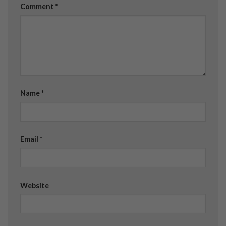
Comment
*
Name
*
Email
*
Website