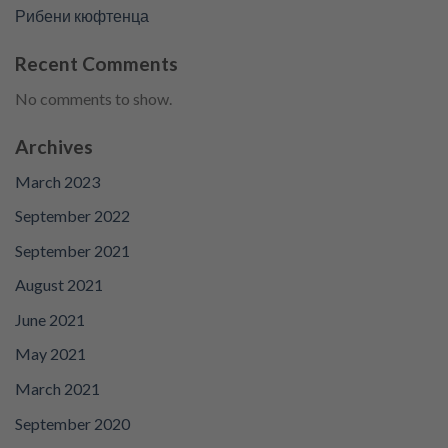
Рибени кюфтенца
Recent Comments
No comments to show.
Archives
March 2023
September 2022
September 2021
August 2021
June 2021
May 2021
March 2021
September 2020